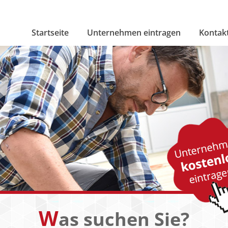
Startseite
Unternehmen eintragen
Kontak
W
as suchen Sie?