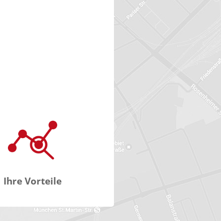
Ihre Vorteile