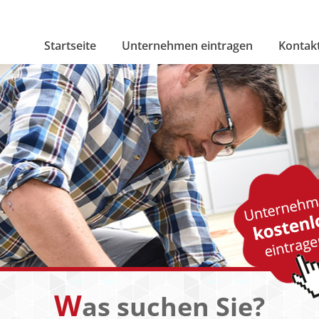
Startseite
Unternehmen eintragen
Kontak
W
as suchen Sie?