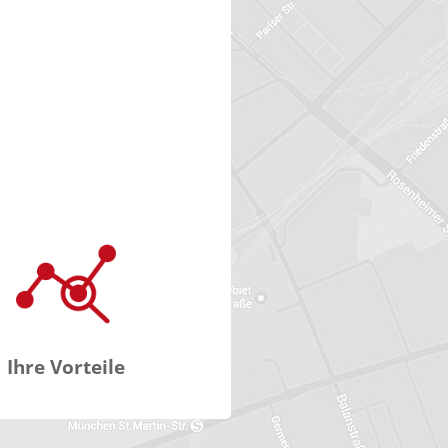
Ihre Vorteile