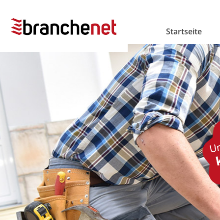
Startseite