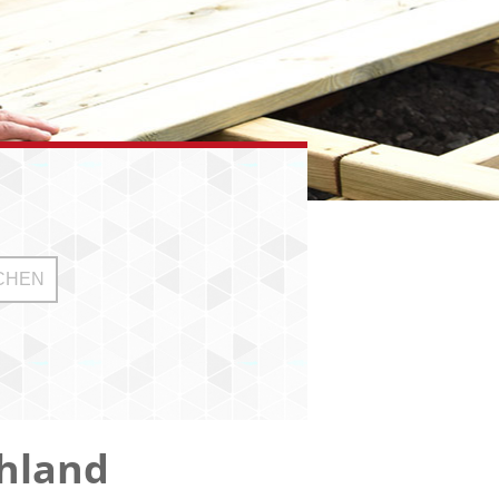
hland