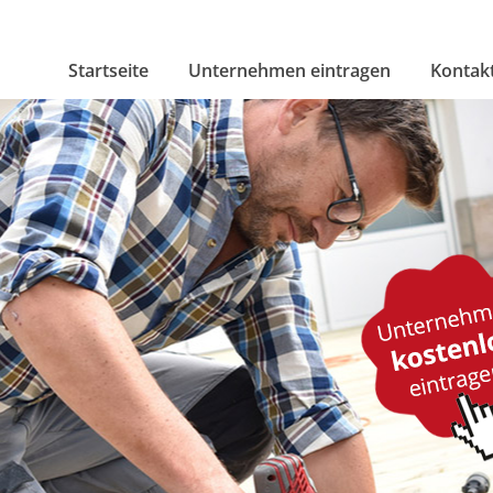
Startseite
Unternehmen eintragen
Kontak