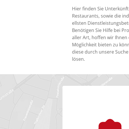
Hier finden Sie Unterkünf
Restaurants, sowie die ind
ellsten Dienstleistungsbet
Benötigen Sie Hilfe bei P
aller Art, hoffen wir Ihnen 
Möglichkeit bieten zu kön
diese durch unsere Suche
lösen.