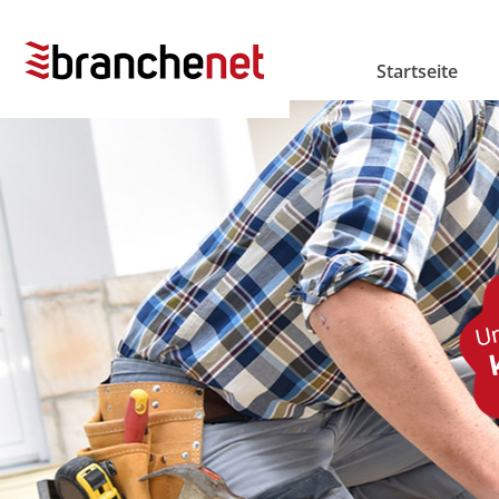
Startseite