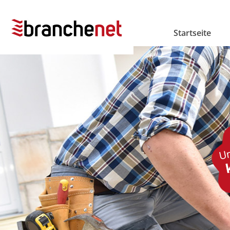
Startseite