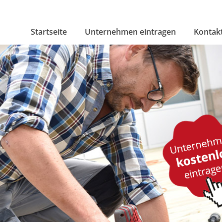
Startseite
Unternehmen eintragen
Kontak