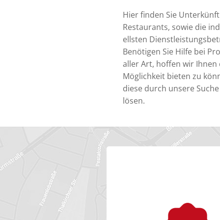
Hier finden Sie Unterkünf
Restaurants, sowie die ind
ellsten Dienstleistungsbet
Benötigen Sie Hilfe bei P
aller Art, hoffen wir Ihnen 
Möglichkeit bieten zu kön
diese durch unsere Suche
lösen.