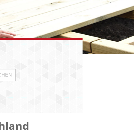
hland