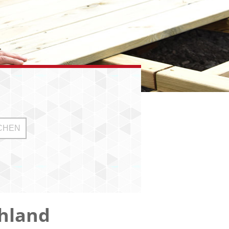
hland