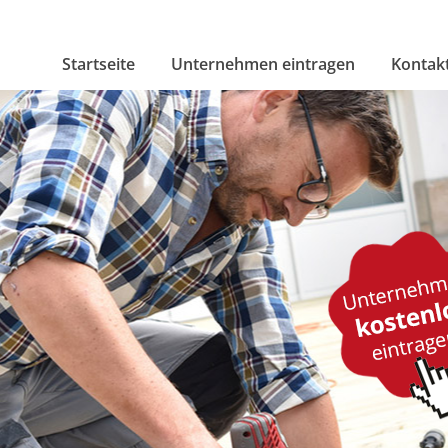
Startseite
Unternehmen eintragen
Kontak