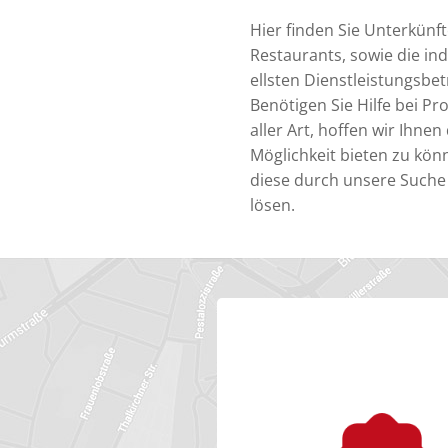
Hier finden Sie Unterkünf
Restaurants, sowie die ind
ellsten Dienstleistungsbet
Benötigen Sie Hilfe bei P
aller Art, hoffen wir Ihnen 
Möglichkeit bieten zu kön
diese durch unsere Suche
lösen.