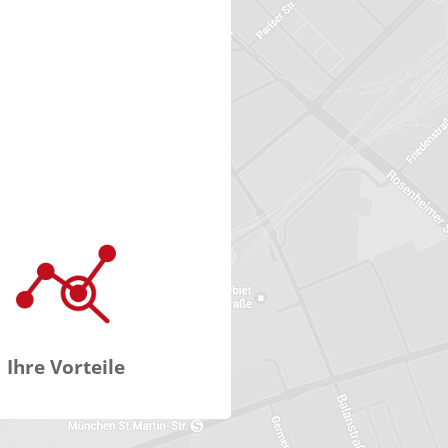
Ihre Vorteile