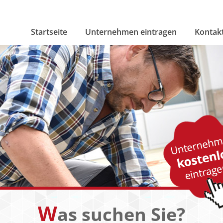
Startseite
Unternehmen eintragen
Kontak
W
as suchen Sie?