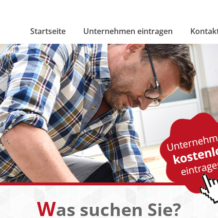
Startseite
Unternehmen eintragen
Kontak
W
as suchen Sie?