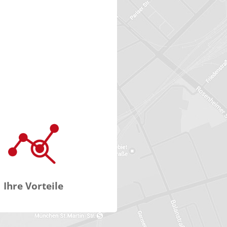
Ihre Vorteile