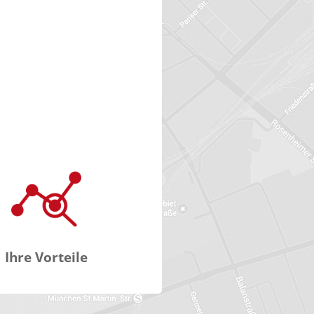
Ihre Vorteile