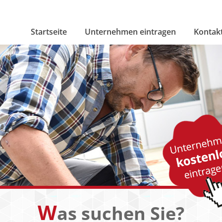
Startseite
Unternehmen eintragen
Kontak
W
as suchen Sie?