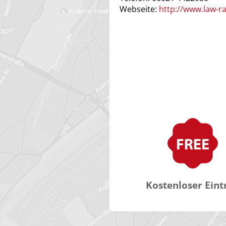
Webseite:
http://www.law-ra
Kostenloser Eint