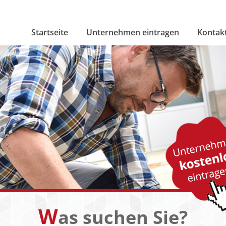
Startseite
Unternehmen eintragen
Kontak
W
as suchen Sie?