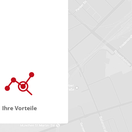
Ihre Vorteile