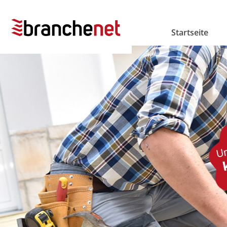
Startseite